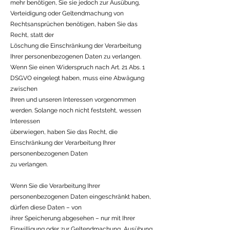
mehr benötigen, Sie sie jedoch zur Ausübung,
Verteidigung oder Geltendmachung von
Rechtsansprüchen benötigen, haben Sie das
Recht, statt der
Löschung die Einschränkung der Verarbeitung
Ihrer personenbezogenen Daten zu verlangen.
Wenn Sie einen Widerspruch nach Art. 21 Abs. 1
DSGVO eingelegt haben, muss eine Abwägung
zwischen
Ihren und unseren Interessen vorgenommen
werden. Solange noch nicht feststeht, wessen
Interessen
überwiegen, haben Sie das Recht, die
Einschränkung der Verarbeitung Ihrer
personenbezogenen Daten
zu verlangen.
Wenn Sie die Verarbeitung Ihrer
personenbezogenen Daten eingeschränkt haben,
dürfen diese Daten – von
ihrer Speicherung abgesehen – nur mit Ihrer
Einwilligung oder zur Geltendmachung, Ausübung