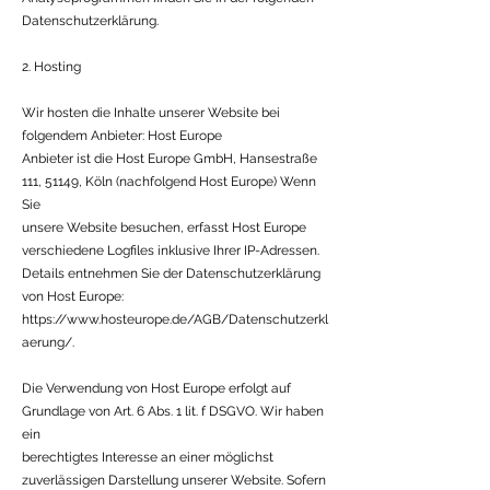
Datenschutzerklärung.
2. Hosting
Wir hosten die Inhalte unserer Website bei
folgendem Anbieter: Host Europe
Anbieter ist die Host Europe GmbH, Hansestraße
111, 51149, Köln (nachfolgend Host Europe) Wenn
Sie
unsere Website besuchen, erfasst Host Europe
verschiedene Logfiles inklusive Ihrer IP-Adressen.
Details entnehmen Sie der Datenschutzerklärung
von Host Europe:
https://www.hosteurope.de/AGB/Datenschutzerkl
aerung/.
Die Verwendung von Host Europe erfolgt auf
Grundlage von Art. 6 Abs. 1 lit. f DSGVO. Wir haben
ein
berechtigtes Interesse an einer möglichst
zuverlässigen Darstellung unserer Website. Sofern