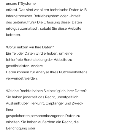
unsere ITSysteme
erfasst. Das sind vor allem technische Daten (z. B.
Internetbrowser, Betriebssystem oder Uhrzeit
des Seitenaufrufs). Die Erfassung dieser Daten
erfolgt automatisch, sobald Sie diese Website
betreten.
Wofür nutzen wir Ihre Daten?
Ein Teil der Daten wird erhoben, um eine
fehlerfreie Bereitstellung der Website zu
gewährleisten. Andere
Daten können zur Analyse Ihres Nutzerverhaltens
verwendet werden.
Welche Rechte haben Sie bezüglich Ihrer Daten?
Sie haben jederzeit das Recht, unentgeltlich
Auskunft über Herkunft, Empfänger und Zweck
Ihrer
gespeicherten personenbezogenen Daten zu
erhalten. Sie haben außerdem ein Recht, die
Berichtigung oder