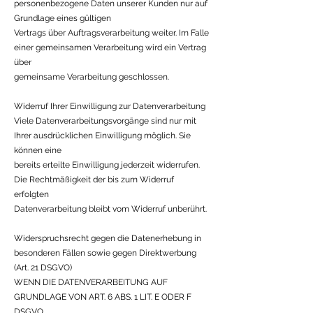
personenbezogene Daten unserer Kunden nur auf
Grundlage eines gültigen
Vertrags über Auftragsverarbeitung weiter. Im Falle
einer gemeinsamen Verarbeitung wird ein Vertrag
über
gemeinsame Verarbeitung geschlossen.
Widerruf Ihrer Einwilligung zur Datenverarbeitung
Viele Datenverarbeitungsvorgänge sind nur mit
Ihrer ausdrücklichen Einwilligung möglich. Sie
können eine
bereits erteilte Einwilligung jederzeit widerrufen.
Die Rechtmäßigkeit der bis zum Widerruf
erfolgten
Datenverarbeitung bleibt vom Widerruf unberührt.
Widerspruchsrecht gegen die Datenerhebung in
besonderen Fällen sowie gegen Direktwerbung
(Art. 21 DSGVO)
WENN DIE DATENVERARBEITUNG AUF
GRUNDLAGE VON ART. 6 ABS. 1 LIT. E ODER F
DSGVO