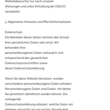
Websitebesucher nur nach unseren
Weisungen und unter Einhaltung der DSGVO
verarbeitet.
3. Allgemeine Hinweise und Pflichtinformationen
Datenschutz
Die Betreiber dieser Seiten nehmen den Schutz
Ihrer persönlichen Daten sehr ernst. Wir
behandeln Ihre
personenbezogenen Daten vertraulich und
entsprechend den gesetzlichen
Datenschutzvorschriften sowie
dieser Datenschutzerklärung.
Wenn Sie diese Website benutzen, werden
verschiedene personenbezogene Daten erhoben.
Personenbezogene Daten sind Daten, mit denen
Sie persönlich identifiziert werden können. Die
vorliegende
Datenschutzerklärung erläutert, welche Daten wir
erheben und wofür wir sie nutzen. Sie erläutert