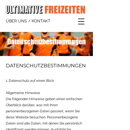
ÜBER UNS / KONTAKT
Datenschutzbestimmungen
DATENSCHUTZBESTIMMUNGEN
1. Datenschutz auf einen Blick
Allgemeine Hinweise
Die folgenden Hinweise geben einen einfachen
Überblick darüber, was mit Ihren
personenbezogenen Daten passiert, wenn Sie
diese Website besuchen. Personenbezogene
Daten sind alle Daten, mit denen Sie persönlich
identifiziert werden können. Ausführliche