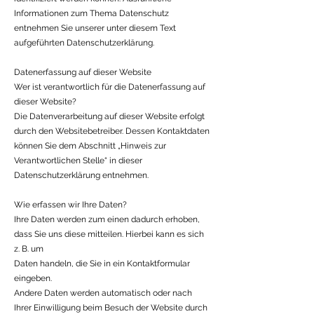
Informationen zum Thema Datenschutz
entnehmen Sie unserer unter diesem Text
aufgeführten Datenschutzerklärung.
Datenerfassung auf dieser Website
Wer ist verantwortlich für die Datenerfassung auf
dieser Website?
Die Datenverarbeitung auf dieser Website erfolgt
durch den Websitebetreiber. Dessen Kontaktdaten
können Sie dem Abschnitt „Hinweis zur
Verantwortlichen Stelle“ in dieser
Datenschutzerklärung entnehmen.
Wie erfassen wir Ihre Daten?
Ihre Daten werden zum einen dadurch erhoben,
dass Sie uns diese mitteilen. Hierbei kann es sich
z. B. um
Daten handeln, die Sie in ein Kontaktformular
eingeben.
Andere Daten werden automatisch oder nach
Ihrer Einwilligung beim Besuch der Website durch