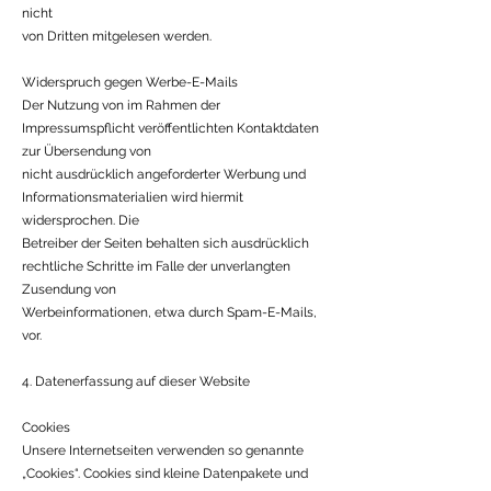
nicht
von Dritten mitgelesen werden.
Widerspruch gegen Werbe-E-Mails
Der Nutzung von im Rahmen der
Impressumspflicht veröffentlichten Kontaktdaten
zur Übersendung von
nicht ausdrücklich angeforderter Werbung und
Informationsmaterialien wird hiermit
widersprochen. Die
Betreiber der Seiten behalten sich ausdrücklich
rechtliche Schritte im Falle der unverlangten
Zusendung von
Werbeinformationen, etwa durch Spam-E-Mails,
vor.
4. Datenerfassung auf dieser Website
Cookies
Unsere Internetseiten verwenden so genannte
„Cookies“. Cookies sind kleine Datenpakete und