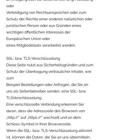
oder
Verteidigung von Rechtsansprüchen oder zum
Schutz der Rechte einer anderen natürlichen oder
juristischen Person oder aus Gründen eines
wichtigen öffentlichen Interesses der
Europäischen Union oder
eines Mitgliedstaats verarbeitet werden.
SSL- bzw. TLS-Verschlüsselung
Diese Seite nutzt aus Sicherheitsgründen und zum
Schutz der Übertragung vertraulicher Inhalte, wie
zum
Beispiel Bestellungen oder Anfragen, die Sie an
uns als Seitenbetreiber senden, eine SSL- bzw.
TLSVerschlüsselung.
Eine verschlüsselte Verbindung erkennen Sie
daran, dass die Adresszeile des Browsers von
„http://“ auf „https://“ wechselt und an dem
Schloss-Symbol in Ihrer Browserzeile.
Wenn die SSL- bzw. TLS-Verschlüsselung aktiviert
ist, können die Daten, die Sie an uns übermitteln,