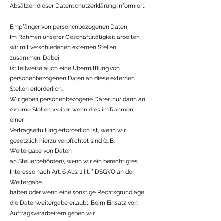
Absätzen dieser Datenschutzerklärung informiert.
Empfänger von personenbezogenen Daten
Im Rahmen unserer Geschäftstätigkeit arbeiten
wir mit verschiedenen externen Stellen
zusammen. Dabei
ist teilweise auch eine Übermittlung von
personenbezogenen Daten an diese externen
Stellen erforderlich.
Wir geben personenbezogene Daten nur dann an
externe Stellen weiter, wenn dies im Rahmen
einer
Vertragserfüllung erforderlich ist, wenn wir
gesetzlich hierzu verpflichtet sind (z. B.
Weitergabe von Daten
an Steuerbehörden), wenn wir ein berechtigtes
Interesse nach Art. 6 Abs. 1 lit. f DSGVO an der
Weitergabe
haben oder wenn eine sonstige Rechtsgrundlage
die Datenweitergabe erlaubt. Beim Einsatz von
Auftragsverarbeitern geben wir