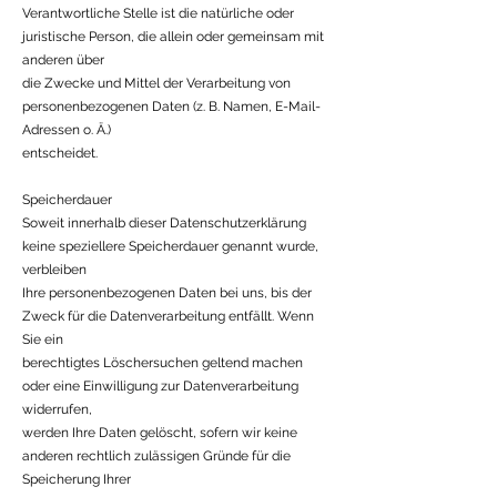
Verantwortliche Stelle ist die natürliche oder
juristische Person, die allein oder gemeinsam mit
anderen über
die Zwecke und Mittel der Verarbeitung von
personenbezogenen Daten (z. B. Namen, E-Mail-
Adressen o. Ä.)
entscheidet.
Speicherdauer
Soweit innerhalb dieser Datenschutzerklärung
keine speziellere Speicherdauer genannt wurde,
verbleiben
Ihre personenbezogenen Daten bei uns, bis der
Zweck für die Datenverarbeitung entfällt. Wenn
Sie ein
berechtigtes Löschersuchen geltend machen
oder eine Einwilligung zur Datenverarbeitung
widerrufen,
werden Ihre Daten gelöscht, sofern wir keine
anderen rechtlich zulässigen Gründe für die
Speicherung Ihrer