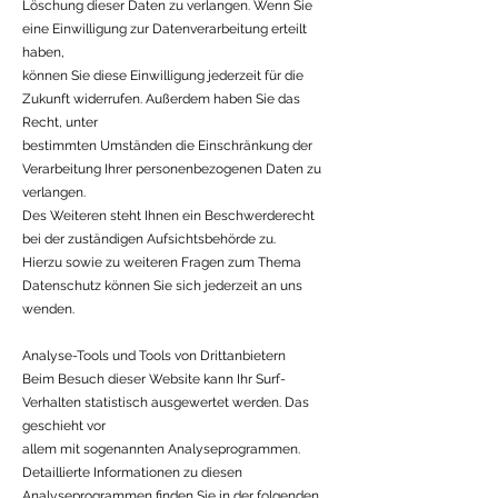
Löschung dieser Daten zu verlangen. Wenn Sie
eine Einwilligung zur Datenverarbeitung erteilt
haben,
können Sie diese Einwilligung jederzeit für die
Zukunft widerrufen. Außerdem haben Sie das
Recht, unter
bestimmten Umständen die Einschränkung der
Verarbeitung Ihrer personenbezogenen Daten zu
verlangen.
Des Weiteren steht Ihnen ein Beschwerderecht
bei der zuständigen Aufsichtsbehörde zu.
Hierzu sowie zu weiteren Fragen zum Thema
Datenschutz können Sie sich jederzeit an uns
wenden.
Analyse-Tools und Tools von Drittanbietern
Beim Besuch dieser Website kann Ihr Surf-
Verhalten statistisch ausgewertet werden. Das
geschieht vor
allem mit sogenannten Analyseprogrammen.
Detaillierte Informationen zu diesen
Analyseprogrammen finden Sie in der folgenden