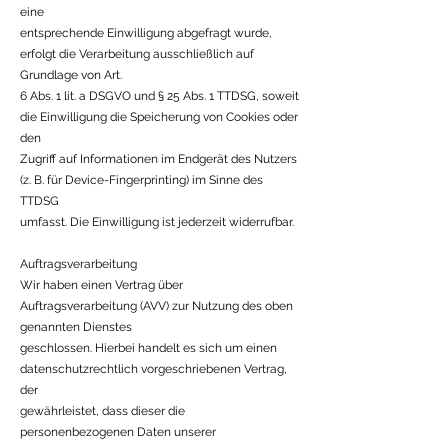
eine
entsprechende Einwilligung abgefragt wurde,
erfolgt die Verarbeitung ausschließlich auf
Grundlage von Art.
6 Abs. 1 lit. a DSGVO und § 25 Abs. 1 TTDSG, soweit
die Einwilligung die Speicherung von Cookies oder
den
Zugriff auf Informationen im Endgerät des Nutzers
(z. B. für Device-Fingerprinting) im Sinne des
TTDSG
umfasst. Die Einwilligung ist jederzeit widerrufbar.
Auftragsverarbeitung
Wir haben einen Vertrag über
Auftragsverarbeitung (AVV) zur Nutzung des oben
genannten Dienstes
geschlossen. Hierbei handelt es sich um einen
datenschutzrechtlich vorgeschriebenen Vertrag,
der
gewährleistet, dass dieser die
personenbezogenen Daten unserer