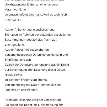
Übertragung der Daten an einen anderen
Verantwortlichen
verlangen, erfolgt dies nur, soweit es technisch
machbar ist.
Auskunft, Berichtigung und Löschung
Sie haben im Rahmen der geltenden gesetzlichen
Bestimmungen jederzeit das Recht auf
unentgeltliche
Auskunft über Ihre gespeicherten
personenbezogenen Daten, deren Herkunft und
Empfänger und den
Zweck der Datenverarbeitung und ggf. ein Recht
auf Berichtigung oder Löschung dieser Daten.
Hierzu sowie
zu weiteren Fragen zum Thema
personenbezogene Daten können Sie sich
jederzeit an uns wenden.
Recht auf Einschränkung der Verarbeitung
Sie haben das Recht, die Einschränkung der