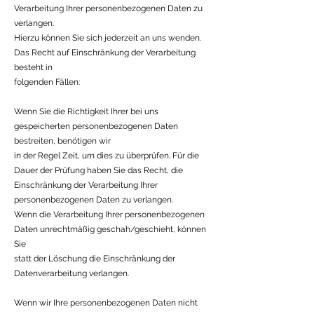
Verarbeitung Ihrer personenbezogenen Daten zu
verlangen.
Hierzu können Sie sich jederzeit an uns wenden.
Das Recht auf Einschränkung der Verarbeitung
besteht in
folgenden Fällen:
Wenn Sie die Richtigkeit Ihrer bei uns
gespeicherten personenbezogenen Daten
bestreiten, benötigen wir
in der Regel Zeit, um dies zu überprüfen. Für die
Dauer der Prüfung haben Sie das Recht, die
Einschränkung der Verarbeitung Ihrer
personenbezogenen Daten zu verlangen.
Wenn die Verarbeitung Ihrer personenbezogenen
Daten unrechtmäßig geschah/geschieht, können
Sie
statt der Löschung die Einschränkung der
Datenverarbeitung verlangen.
Wenn wir Ihre personenbezogenen Daten nicht