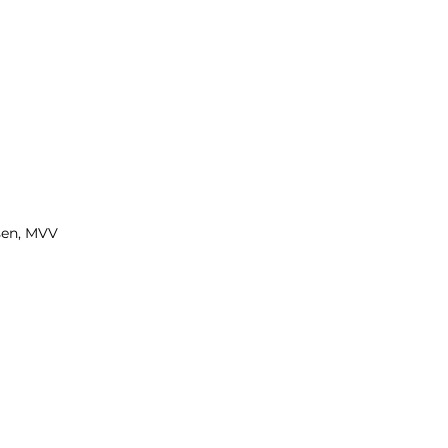
sen, MVV